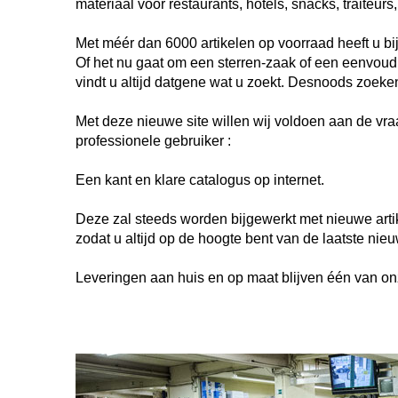
materiaal voor restaurants, hotels, snacks, traiteurs,
Met méér dan 6000 artikelen op voorraad heeft u bi
Of het nu gaat om een sterren-zaak of een eenvoudi
vindt u altijd datgene wat u zoekt. Desnoods zoeken
Met deze nieuwe site willen wij voldoen aan de vra
professionele gebruiker :
Een kant en klare catalogus op internet.
Deze zal steeds worden bijgewerkt met nieuwe arti
zodat u altijd op de hoogte bent van de laatste nie
Leveringen aan huis en op maat blijven één van on