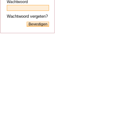
Wachtwoord
Wachtwoord vergeten?
Bevestigen