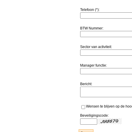
Telefoon (*):
BTW Nummer:
Sector van activiteit:
Manager functie:
Bericht:
Wensen te blijven op de hoogt
Beveiligingscode: