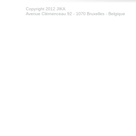
Copyright 2012 JIKA
Avenue Clémenceau 92 - 1070 Bruxelles - Belgique