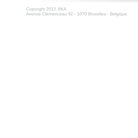
Copyright 2012 JIKA
Avenue Clémenceau 92 - 1070 Bruxelles - Belgique