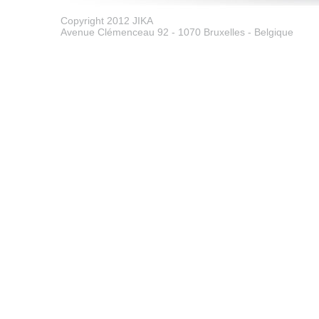
Copyright 2012 JIKA
Avenue Clémenceau 92 - 1070 Bruxelles - Belgique