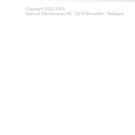
Copyright 2012 JIKA
Avenue Clémenceau 92 - 1070 Bruxelles - Belgique