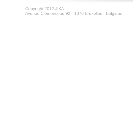
Copyright 2012 JIKA
Avenue Clémenceau 92 - 1070 Bruxelles - Belgique