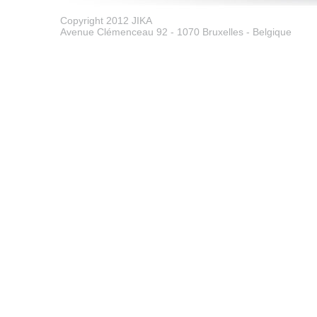
Copyright 2012 JIKA
Avenue Clémenceau 92 - 1070 Bruxelles - Belgique