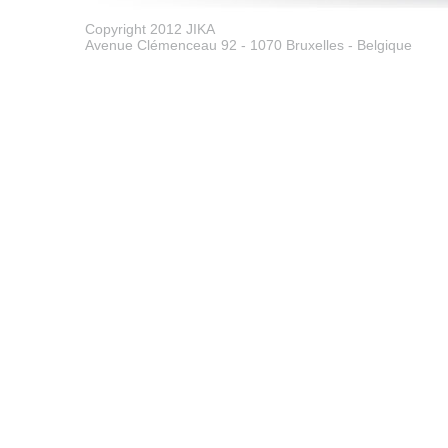
Copyright 2012 JIKA
Avenue Clémenceau 92 - 1070 Bruxelles - Belgique