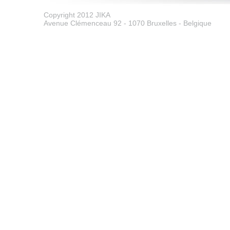
Copyright 2012 JIKA
Avenue Clémenceau 92 - 1070 Bruxelles - Belgique