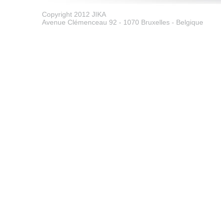
Copyright 2012 JIKA
Avenue Clémenceau 92 - 1070 Bruxelles - Belgique