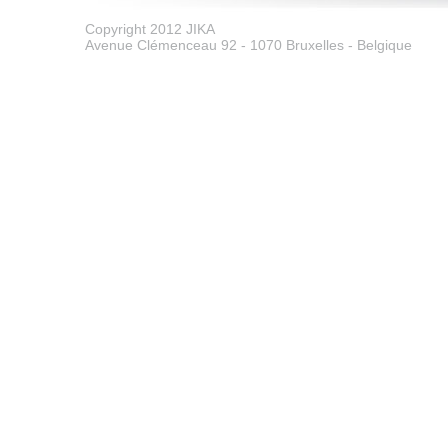
Copyright 2012 JIKA
Avenue Clémenceau 92 - 1070 Bruxelles - Belgique