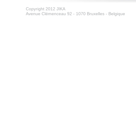
Copyright 2012 JIKA
Avenue Clémenceau 92 - 1070 Bruxelles - Belgique