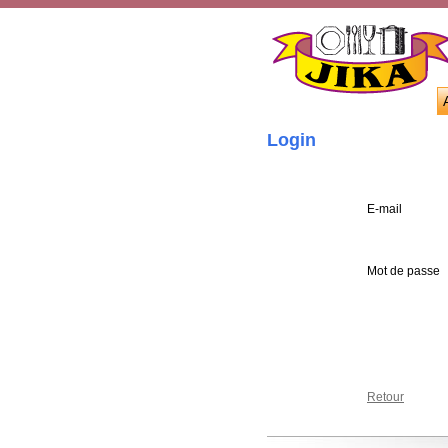
Login
E-mail
Mot de passe
Retour