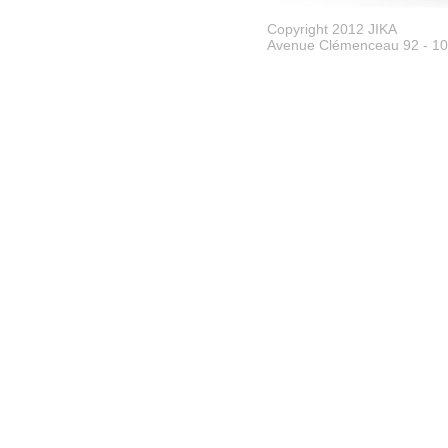
Copyright 2012 JIKA
Avenue Clémenceau 92 - 107