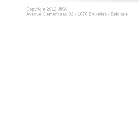
Copyright 2012 JIKA
Avenue Clémenceau 92 - 1070 Bruxelles - Belgique