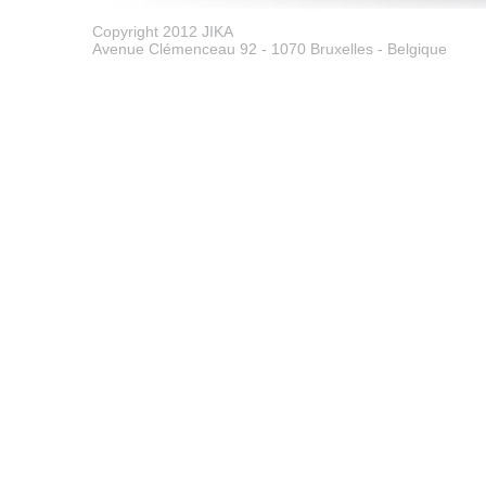
Copyright 2012 JIKA
Avenue Clémenceau 92 - 1070 Bruxelles - Belgique