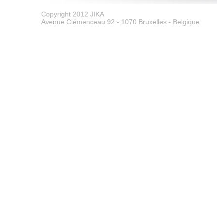
Copyright 2012 JIKA
Avenue Clémenceau 92 - 1070 Bruxelles - Belgique