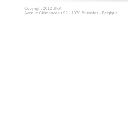
Copyright 2012 JIKA
Avenue Clémenceau 92 - 1070 Bruxelles - Belgique