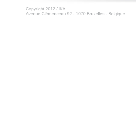
Copyright 2012 JIKA
Avenue Clémenceau 92 - 1070 Bruxelles - Belgique